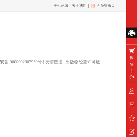
手机商城
|
关于我们
|
会员登录页
购
安备 0000002002939号 | 友情链接 | 出版物经营许可证
物
车
(
0
)