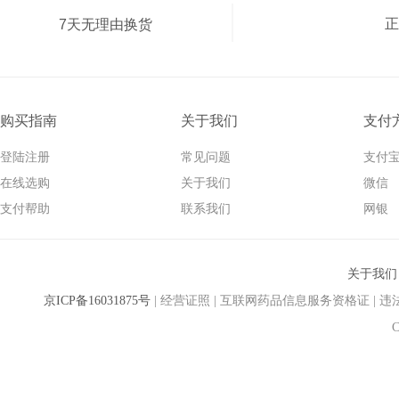
正
7天无理由换货
购买指南
关于我们
支付
登陆注册
常见问题
支付
在线选购
关于我们
微信
支付帮助
联系我们
网银
关于我们
京ICP备16031875号
| 经营证照 | 互联网药品信息服务资格证 | 违法和不良
C