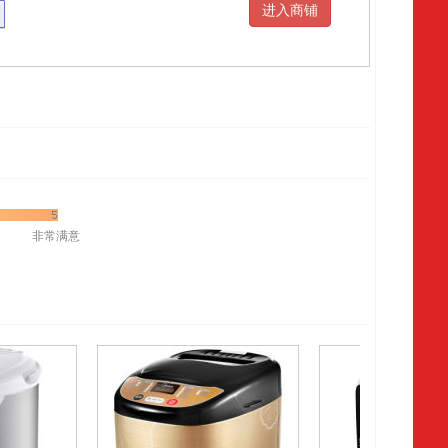
进入商铺
非常满意