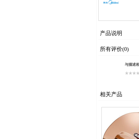
产品说明
所有评价(0)
与描述
相关产品