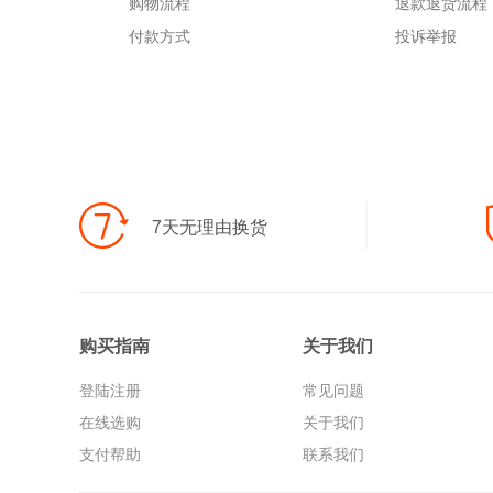
购物流程
退款退货流程
付款方式
投诉举报
7天无理由换货
购买指南
关于我们
登陆注册
常见问题
在线选购
关于我们
支付帮助
联系我们